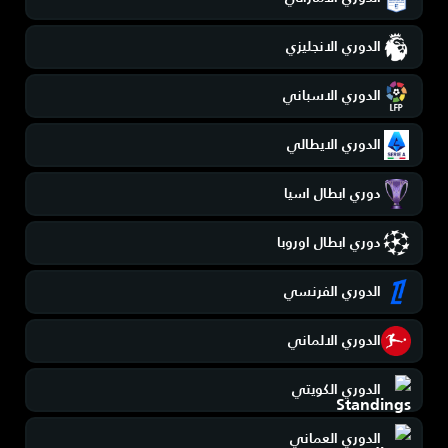
الدوري الانجليزي
الدوري الاسباني
الدوري الايطالي
دوري ابطال اسيا
دوري ابطال اوروبا
الدوري الفرنسي
الدوري الالماني
الدوري الكويتي
الدوري العماني