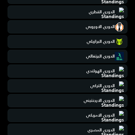
الدوري القطري
الدوري الاوروبي
الدوري البرازيلي
الدوري البرتغالي
الدوري الهولندي
الدوري التركي
الدوري الارجنتيني
الدوري الامريكي
الدوري المصري