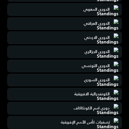
الدوري المغربي
الدوري العراقي
الدوري الاردني
الدوري الجزائري
الدوري التونسي
الدوري السوري
الكونفدرالية الافريقية
دوري امم الكونكاكاف
تصفيات كأس الأمم الإفريقية