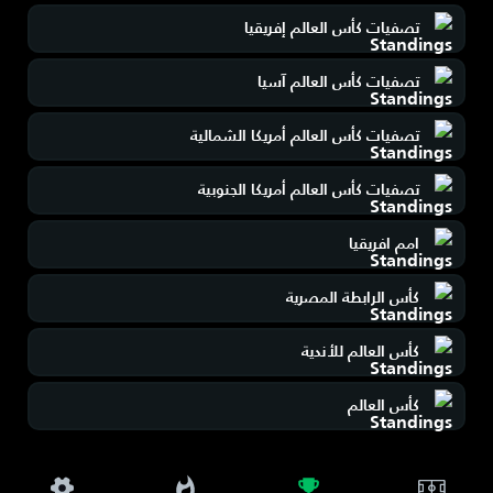
تصفيات كأس العالم إفريقيا
تصفيات كأس العالم آسيا
تصفيات كأس العالم أمريكا الشمالية
تصفيات كأس العالم أمريكا الجنوبية
امم افريقيا
كأس الرابطة المصرية
كأس العالم للأندية
كأس العالم