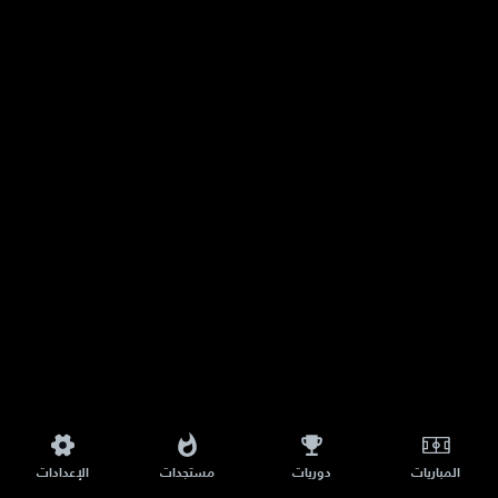
المباريات
دوريات
مستجدات
الإعدادات