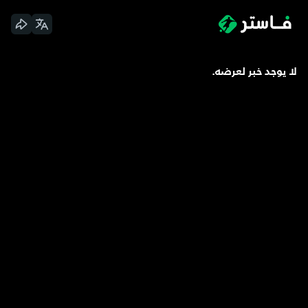
لا يوجد خبر لعرضه.