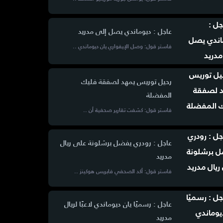
عاجل : ديوماندي يصل إلى مدريد
فاستر قول: وصل الإيفواري يان ديوماندي ..
رحيل توريس يمهد لصفقة فليك
المفضلة
فاستر قول: كشفت تقارير صحفية أن ..
عاجل : رودري يفضل برشلونة على ريال
مدريد
فاستر قول: أكد الصحفي فابريس هوكينز ..
عاجل : رسميًا يان ديوماندي لاعبًا لريال
مدريد