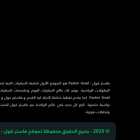
فاستر قول - Faster Goal هو الموقع الأول لمابعة المباريات 
البطولات الرياضية. يوفر لك نتائج المباريات اليوم وملخصات المباريا
رياضية متميزة. تابع كل جديد في عالم الرياضة عبر فاستر قول لتحص
وتحليلات فورية.
© 2025 - جميع الحقوق محفوظة لموقع فاستر قول - Faster Goal