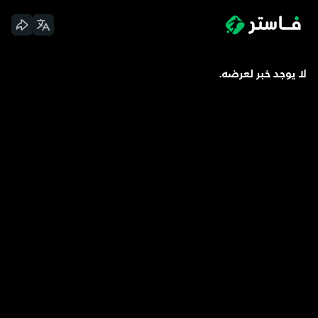
لا يوجد خبر لعرضه.