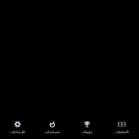
المباريات
دوريات
مستجدات
الإعدادات