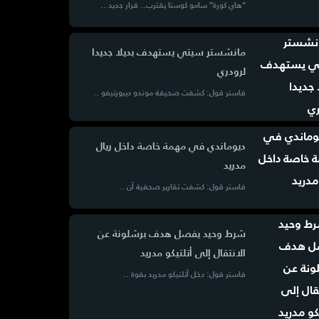
“هاي كورة” سامو كوستا يقترب.. قرار جديد ..
مانشستر سيتي يستهدف بديلا جديدا
لرودري
فاستر قول: كشفت صحيفة موندو ديبورتيفو ..
ديوماندي في مهمة خاصة داخل ريال
مدريد
فاستر قول: كشفت تقارير صحفية أن ..
شرط وحيد يفصل هدف برشلونة عن
الانتقال إلى أتلتيكو مدريد
فاستر قول: دخل أتلتيكو مدريد بقوة ..