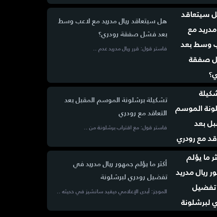
هل سيتعاقد ريال مدريد مع لاعب وسط
بعد فشل صفقة رودري؟
فاستر قول: قرر ريال مدريد عدم ..
تشكيلة برشلونة الموسم المقبل بعد
التعاقد مع رودري
فاستر قول: مع اقتراب برشلونة من ..
أكثر ما يؤلم جمهور ريال مدريد في
تفضيل رودري لبرشلونة
الموجز: أبدى الإعلامي ديفيد سانشيز في حديثه ..