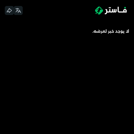
لا يوجد خبر لعرضه.