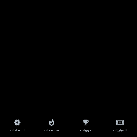
المباريات
دوريات
مستجدات
الإعدادات