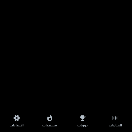
المباريات
دوريات
مستجدات
الإعدادات