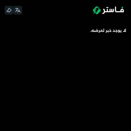
لا يوجد خبر لعرضه.