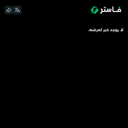
لا يوجد خبر لعرضه.