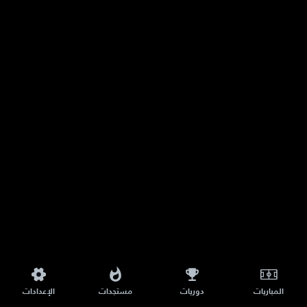
المباريات
دوريات
مستجدات
الإعدادات