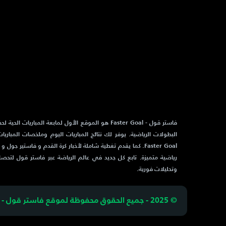
فاستر قول - Faster Goal هو الموقع الأول لمابعة المباريات 
البطولات الرياضية. يوفر لك نتائج المباريات اليوم وملخصات المباريا
رياضية متميزة. تابع كل جديد في عالم الرياضة عبر فاستر قول لتحص
وتحليلات فورية.
© 2025 - جميع الحقوق محفوظة لموقع فاستر قول - Faster Goal