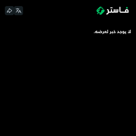
لا يوجد خبر لعرضه.