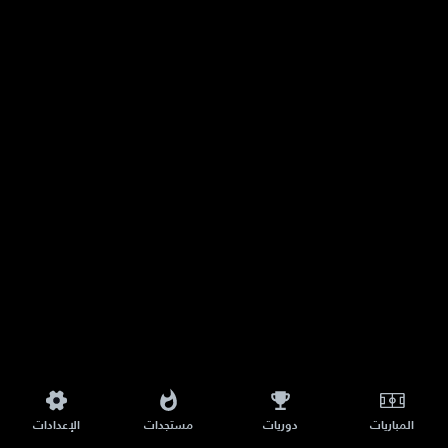
المباريات
دوريات
مستجدات
الإعدادات