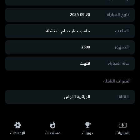
تاريخ المباراة
2025-09-20
الملعب
ملعب عمار حمام - خنشلة
الجمهور
2500
حالة المباراة
انتهت
القناة
الجزائرية الأولى
المباريات
دوريات
مستجدات
الإعدادات