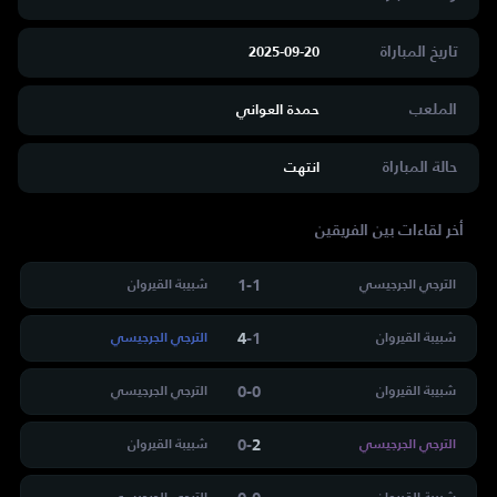
تاريخ المباراة
2025-09-20
الملعب
حمدة العواني
حالة المباراة
انتهت
أخر لقاءات بين الفريقين
1
-
1
الترجي الجرجيسي
شبيبة القيروان
4
-
1
شبيبة القيروان
الترجي الجرجيسي
0
-
0
شبيبة القيروان
الترجي الجرجيسي
0
-
2
الترجي الجرجيسي
شبيبة القيروان