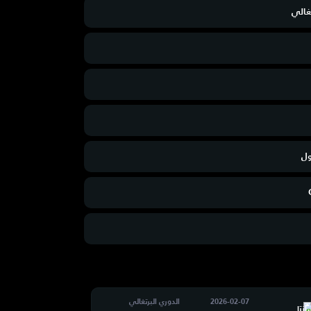
تغالي
ول
2026-02-07
الدوري البرتغالي