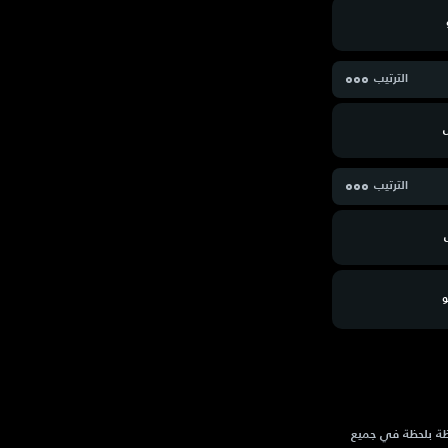
الترتيب
الترتيب
و
الحية لحظة بلحظة في جميع