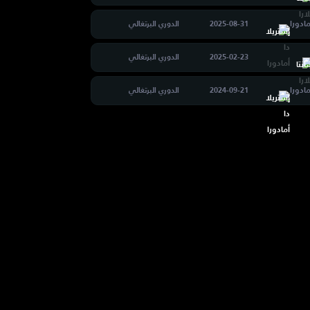
مادورا
2025-08-31
الدوري البرتغالي
2025-02-23
الدوري البرتغالي
مادورا
2024-09-21
الدوري البرتغالي