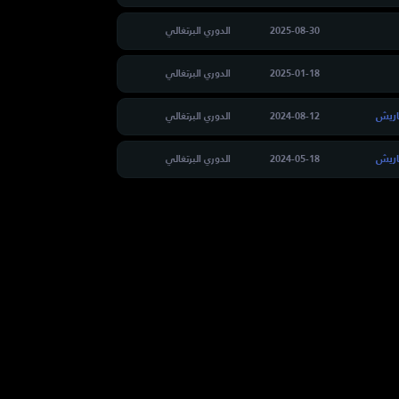
2025-08-30
الدوري البرتغالي
2025-01-18
الدوري البرتغالي
اريش
2024-08-12
الدوري البرتغالي
اريش
2024-05-18
الدوري البرتغالي