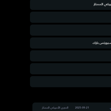
ريكي الممتاز
سبورتس بارك
2025-09-21
الدوري الأمريكي الممتاز